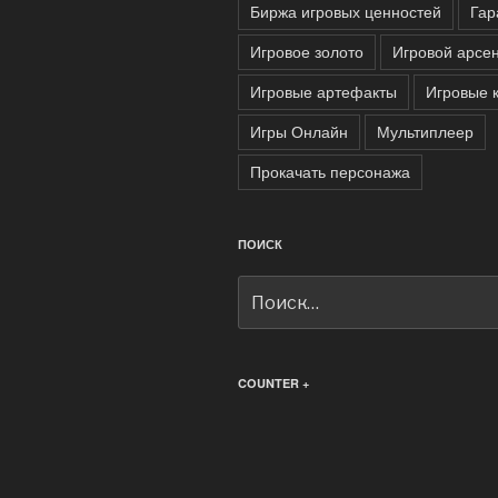
Биржа игровых ценностей
Гар
Игровое золото
Игровой арсе
Игровые артефакты
Игровые 
Игры Онлайн
Мультиплеер
Прокачать персонажа
ПОИСК
Искать:
COUNTER +