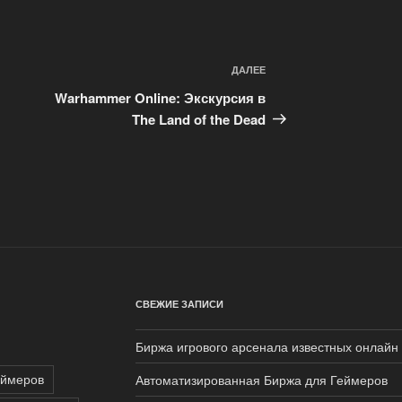
ДАЛЕЕ
Следующая
запись
Warhammer Online: Экскурсия в
The Land of the Dead
СВЕЖИЕ ЗАПИСИ
Биржа игрового арсенала известных онлайн 
еймеров
Автоматизированная Биржа для Геймеров