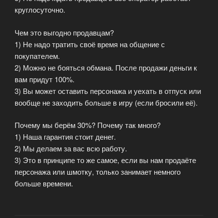
круглосуточно.
Чем это выгодно продавцам?
1) Не надо тратить своё время на общение с
покупателем.
2) Можно не бояться обмана. После продажи деньги к
вам придут 100%.
3) Вы может оставить персонажа и уехать в отпуск или
вообще не заходить больше в игру (если бросили её).
Почему мы берём 30%? Почему так много?
1) Наша гарантия стоит денег.
2) Мы делаем за вас всю работу.
3) Это в принципе то же самое, если вы нам продаёте
персонажа или шмотку, только занимает немного
больше времени.