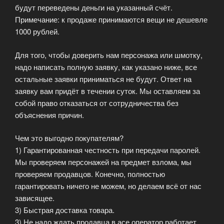
будут переведены деньги на указанный счёт.
Примечание: к продаже принимаются вещи не дешевле
1000 рублей.
Для того, чтобы доверить нам персонажа или шмотку,
надо написать полную заявку, как указано ниже, все
остальные заявки приниматься не будут. Ответ на
заявку вам придёт в течении суток. Мы оставляем за
собой право отказаться от сотрудничества без
объяснения причин.
Чем это выгодно покупателям?
1) Гарантированная честность при передачи паролей.
Мы проверяем персонажей на предмет взлома, мы
проверяем продавцов. Конечно, полностью
гарантировать ничего не можем, но делаем всё от нас
зависящее.
3) Быстрая доставка товара.
3) Не надо ждать продавца в асе оператор работает