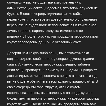
случится у вас не будет никаких претензий к
администрации сайта (Надеемся, что таких случаев не
будет). В свою очередь администрация сайта
гарантирует, что во время доверительного управления
персонаж не будет нами использоваться в каких-либо
личных целях, пароль аккаунта изменению не
подлежит. После того, как мы продадим персонажа вам
будут переведены деньги на указанный счёт.
Доверяя нам какую-либо вещь, вы автоматически
подтверждаете своё полное доверие администрации
сайта. А именно, если персонажа с вещью забанят,
если вещь пропадёт (К примеру в РО админы убирают
дюп из игры), если персонажа с вещью взломают и т.д.
вы не будете обвинять в этом администрацию сайта. В
свою очередь мы гарантируем, что не будем
использовать вещь, выставленную на продажу и не
будем менять пароль от персонажа, на котором шмотка
будет лежать. После того, как мы продадим вещь вам