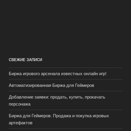
СВЕЖИЕ ЗАПИСИ
Биржа игрового арсенала известных онлайн игр!
Автоматизированная Биржа для Геймеров
Добавление заявки: продать, купить, прокачать
персонажа
Биржа для Геймеров. Продажа и покупка игровых
артефактов