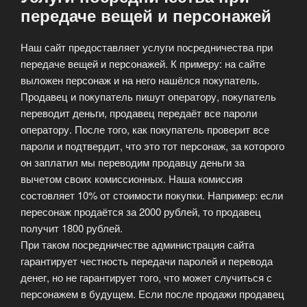
передаче вещей и персонажей
Наш сайт предоставляет услуги посредничества при
передаче вещей и персонажей. К примеру: на сайте
выложен персонаж и на него нашёлся покупатель.
Продавец и покупатель пишут оператору, покупатель
переводит деньги, продавец передаёт все пароли
оператору. После того, как покупатель проверит все
пароли и подтвердит, что это тот персонаж, за которого
он заплатил мы переводим продавцу деньги за
вычетом своих комиссионных. Наша комиссия
состовляет 10% от стоимости покупки. Например: если
пересонаж продаётся за 2000 рублей, то продавец
получит 1800 рублей.
При таком посредничестве администрация сайта
гарантирует честность передачи паролей и перевода
денег, но не гарантирует того, что может случиться с
персонажем в будущем. Если после продажи продавец