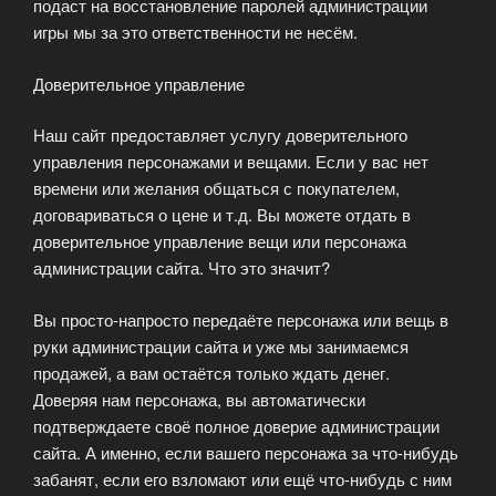
подаст на восстановление паролей администрации
игры мы за это ответственности не несём.
Доверительное управление
Наш сайт предоставляет услугу доверительного
управления персонажами и вещами. Если у вас нет
времени или желания общаться с покупателем,
договариваться о цене и т.д. Вы можете отдать в
доверительное управление вещи или персонажа
администрации сайта. Что это значит?
Вы просто-напросто передаёте персонажа или вещь в
руки администрации сайта и уже мы занимаемся
продажей, а вам остаётся только ждать денег.
Доверяя нам персонажа, вы автоматически
подтверждаете своё полное доверие администрации
сайта. А именно, если вашего персонажа за что-нибудь
забанят, если его взломают или ещё что-нибудь с ним