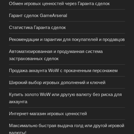
Обмен игровых ценностей через Гаранта сделок
Гарант сделок GameArsenal
Статистика Гаранта сделок
Рекомендации и гарантии для покупателей и продавцов
Автоматизированная и продуманная система
застрахованных сделок
Продажа аккаунта WoW с прокаченным персонажем
Широкий выбор игровых дополнений и ключей
Купить золото WoW или другую валюту без риска для
аккаунта
Интернет-магазин игровых ценностей
Максимально быстрая выдача голд или другой игровой
валюты!