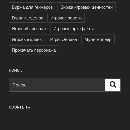
Биржа для геймеров
Биржа игровых ценностей
Гаранта сделок
Игровое золото
Игровой арсенал
Игровые артефакты
Игровые кланы
Игры Онлайн
Мультиплеер
Прокачать персонажа
ПОИСК
Искать:
Поиск
COUNTER +