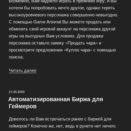
Возможно, Вам надоело играть в прежнюю игру, и Вы
хотели бы попробовать нечто другое, однако терять
высокоуровневого персонажа совершенно невыгодно.
С помощью Game Arsenal Вы можете продать или
обменять свой игровой аккаунт на персонажа другой
игры на выгодных Вам условиях. Для продажи
персонажа оставьте заявку «Продать чара» и
просмотрите предложения «Куплю чара» с помощью
поиска.
Читать далее
«Биржа
игрового
арсенала
известных
ОПУБЛИКОВАНО
21.05.2020
Автоматизированная Биржа для
онлайн
Геймеров
игр!»
Довелось ли Вам встречаться ранее с биржей для
геймеров? Конечно же, нет, ведь в рунете нет ничего