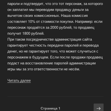
пароли и подтвердит, что это тот персонаж, за которого
он заплатил мы переводим продавцу деньги за
вычетом своих комиссионных. Наша комиссия
состовляет 10% от стоимости покупки. Например: если
пересонаж продаётся за 2000 рублей, то продавец
получит 1800 рублей.
При таком посредничестве администрация сайта
гарантирует честность передачи паролей и перевода
денег, но не гарантирует того, что может случиться с
персонажем в будущем. Если после продажи продавец
подаст на восстановление паролей администрации
игры мы за это ответственности не несём.
Читать далее
«Услуги
посредничества
при
передаче
вещей
Навигация
Сле
Страница
1
и