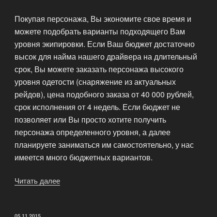
Покупая персонажа, Вы экономите свое время и
можете подобрать варианты подходящего Вам
уровня экипировки. Если Ваш бюджет достаточно
высок для найма нашего драйвера на длительный
срок, Вы можете заказать персонажа высокого
уровня одетости (снаряжение из актуальных
рейдов), цена подобного заказа от 40 000 рублей,
срок исполнения от 4 недель. Если бюджет не
позволяет или Вы просто хотите получить
персонажа определенного уровня, а далее
планируете заниматься им самостоятельно, у нас
имеется много бюджетных вариантов.
Читать далее
«Продажа
аккаунта
WoW
с
ОПУБЛИКОВАНО
05.11.2015