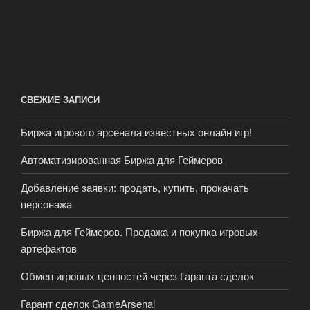
СВЕЖИЕ ЗАПИСИ
Биржа игрового арсенала известных онлайн игр!
Автоматизированная Биржа для Геймеров
Добавление заявки: продать, купить, прокачать
персонажа
Биржа для Геймеров. Продажа и покупка игровых
артефактов
Обмен игровых ценностей через Гаранта сделок
Гарант сделок GameArsenal