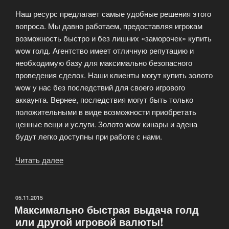
Наш ресурс предлагает самые удобные решения этого
вопроса. Мы давно работаем, предоставляя игрокам
возможность быстро и без лишних «заморочек» купить
wow голд. Агентство имеет отличную репутацию и
необходимую базу для максимально безопасного
проведения сделок. Наши клиенты могут купить золото
wow у нас без последствий для своего игрового
аккаунта. Вернее, последствия могут быть только
положительными в виде возможности приобретать
ценные вещи и услуги. Золото wow кинары и адена
будут легко доступны при работе с нами.
Читать далее
«Купить
золото
WoW
или
ОПУБЛИКОВАНО
05.11.2015
Максимально быстрая выдача голд
другую
или другой игровой валюты!
валюту