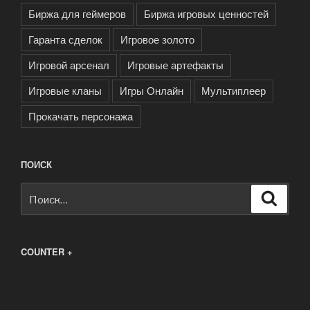
Биржа для геймеров
Биржа игровых ценностей
Гаранта сделок
Игровое золото
Игровой арсенал
Игровые артефакты
Игровые кланы
Игры Онлайн
Мультиплеер
Прокачать персонажа
ПОИСК
Искать:
Поиск
COUNTER +