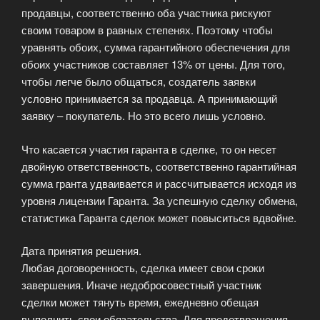
продавцы, соответственно оба участника рискуют
своим товаром в равных степенях. Поэтому чтобы
уравнять обоих, сумма гарантийного обеспечения для
обоих участников составляет 13% от цены. Для того,
чтобы легче было общаться, создатель заявки
условно принимается за продавца. А принимающий
заявку – покупатель. Но это всего лишь условно.
Что касается участия гаранта в сделке, то он несет
двойную ответственность, соответственно гарантийная
сумма гранта удваивается и рассчитывается исходя из
уровня лицензии Гаранта. За успешную сделку обмена,
статистика Гаранта сделок может повыситься вдвойне.
Дата принятия решения.
Любая договоренность, сделка имеет свои сроки
завершения. Иначе недобросовестный участник
сделки может тянуть время, ежедневно обещая
выполнить свои обязательства. Для предотвращения