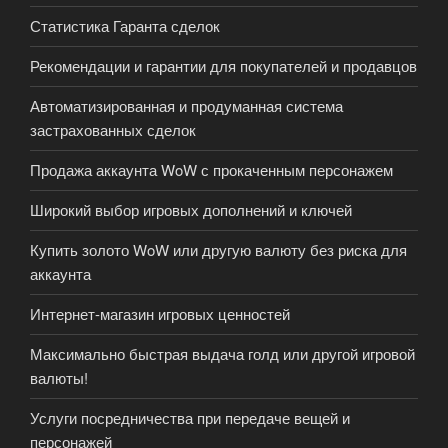
Статистика Гаранта сделок
Рекомендации и гарантии для покупателей и продавцов
Автоматизированная и продуманная система
застрахованных сделок
Продажа аккаунта WoW с прокаченным персонажем
Широкий выбор игровых дополнений и ключей
Купить золото WoW или другую валюту без риска для
аккаунта
Интернет-магазин игровых ценностей
Максимально быстрая выдача голд или другой игровой
валюты!
Услуги посредничества при передаче вещей и
персонажей