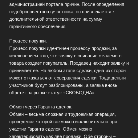
администрацией портала причин. После определения
недобросовестного участника, он привлекается к
дополнительной ответственности на сумму
гарантийного обеспечения.
Процесс покупки.
Процесс покупки идентичен процессу продажи, за
исключением того, что заявку с описание желаемого
товара создает покупатель. Продавец находит заявку и
принимает её. На любом этапе сделки, одна из сторон
может отказаться от совершения сделки. Тогда деньги
участников будут разблокированы, а заявка вновь
обретет на рынке статус «СВОБОДНА».
Обмен через Гаранта сделок.
Обмен – весьма сложная и трудоемкая операция,
проведение которой возможно исключительно при
участии Гаранта сделок. Обмен можно
характеризовать как две продажи. Обе стороны –