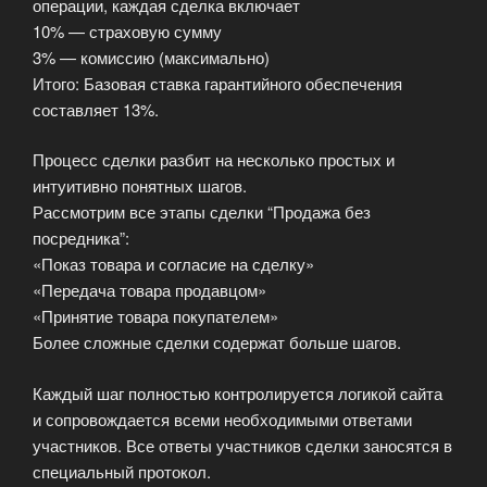
операции, каждая сделка включает
10% — страховую сумму
3% — комиссию (максимально)
Итого: Базовая ставка гарантийного обеспечения
составляет 13%.
Процесс сделки разбит на несколько простых и
интуитивно понятных шагов.
Рассмотрим все этапы сделки “Продажа без
посредника”:
«Показ товара и согласие на сделку»
«Передача товара продавцом»
«Принятие товара покупателем»
Более сложные сделки содержат больше шагов.
Каждый шаг полностью контролируется логикой сайта
и сопровождается всеми необходимыми ответами
участников. Все ответы участников сделки заносятся в
специальный протокол.