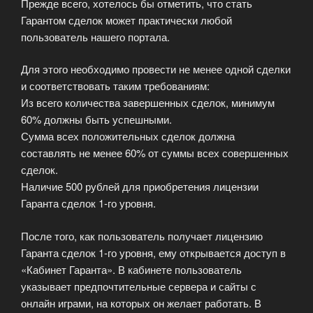
Прежде всего, хотелось бы отметить, что стать
Гарантом сделок может практически любой
пользователь нашего портала.
Для этого необходимо провести не менее одной сделки
и соответствовать таким требованиям:
Из всего количества завершенных сделок, минимум
60% должны быть успешными.
Сумма всех положительных сделок должна
составлять не менее 60% от суммы всех совершенных
сделок.
Наличие 500 рублей для приобретения лицензии
Гаранта сделок 1-го уровня.
После того, как пользователь получает лицензию
Гаранта сделок 1-го уровня, ему открывается доступ в
«Кабинет Гаранта». В кабинете пользователь
указывает предпочтительные сервера и сайты с
онлайн играми, на которых он желает работать. В