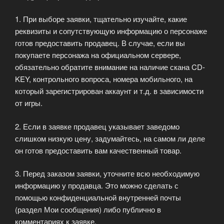
1. При выборе заявки, тщательно изучайте, какие
реквизиты и сопутствующую информацию о персонаже
готов предоставить продавец. В случае, если вы
покупаете персонажа на официальном сервере,
обязательно обратите внимание на наличие скана CD-
KEY, контрольного вопроса, номера мобильного, на
который зарегистрирован аккаунт и т.д. в зависимости
от игры.
2. Если в заявке продавец указывает заведомо
слишком низкую цену, задумайтесь, на самом ли деле
он готов предоставить вам качественный товар.
3. Перед заказом заявки, уточните всю необходимую
информацию у продавца. Это можно сделать с
помощью конфиденциальной внутренней почты
(раздел Мои сообщения) либо публично в
комментариях к заявке.