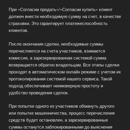
При «Согласии продать»/»Согласии купить» клиент
должен внести необходимую сумму на счет, в качестве
страховки. Это гарантирует платежеспособность
клиентов.
После окончания сделки, необходимые суммы
перечисляются на счета участников, взимается
комиссия, а зарезервированная системой сумма
возвращается обратно владельцам. Все этапы сделки
проходят в автоматическом онлайн режиме с учетом их
протоколирования системой нашего сервиса. Такой
подход обеспечивает неимоверную простоту и
удобство проведения сделок.
При попытке одного из участников обмануть другого
или попытке мошенничества, процесс перечисления
средств будет остановлен, а зарезервированные
суммы останутся заблокированными до выяснения