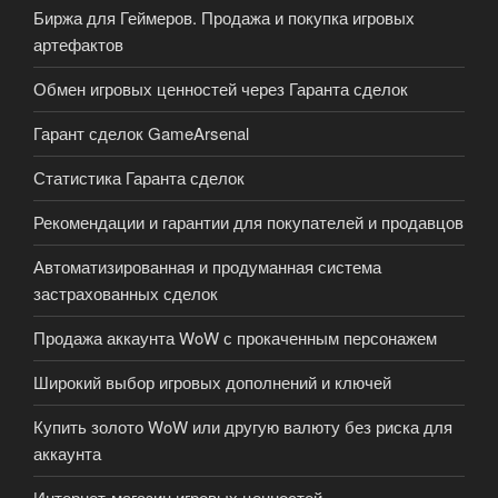
Биржа для Геймеров. Продажа и покупка игровых
артефактов
Обмен игровых ценностей через Гаранта сделок
Гарант сделок GameArsenal
Статистика Гаранта сделок
Рекомендации и гарантии для покупателей и продавцов
Автоматизированная и продуманная система
застрахованных сделок
Продажа аккаунта WoW с прокаченным персонажем
Широкий выбор игровых дополнений и ключей
Купить золото WoW или другую валюту без риска для
аккаунта
Интернет-магазин игровых ценностей