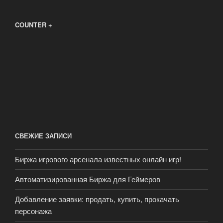
COUNTER +
СВЕЖИЕ ЗАПИСИ
Биржа игрового арсенала известных онлайн игр!
Автоматизированная Биржа для Геймеров
Добавление заявки: продать, купить, прокачать
персонажа