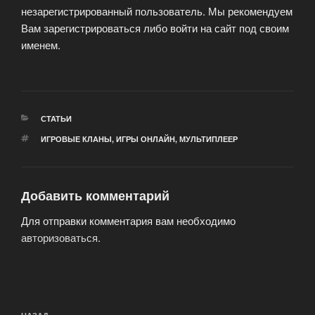
незарегистрированный пользователь. Мы рекомендуем
Вам зарегистрироваться либо войти на сайт под своим
именем.
РУБРИКИ
СТАТЬИ
МЕТКИ
ИГРОВЫЕ КЛАНЫ
,
ИГРЫ ОНЛАЙН
,
МУЛЬТИПЛЕЕР
Добавить комментарий
Для отправки комментария вам необходимо
авторизоваться
.
Навигация