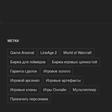
.
МЕТКИ
Game Arsenal
LineAge 2
World of Warcraft
Биржа для геймеров
Биржа игровых ценностей
Гаранта сделок
Игровое золото
Игровой арсенал
Игровые артефакты
Игровые кланы
Игры Онлайн
Мультиплеер
Прокачать персонажа