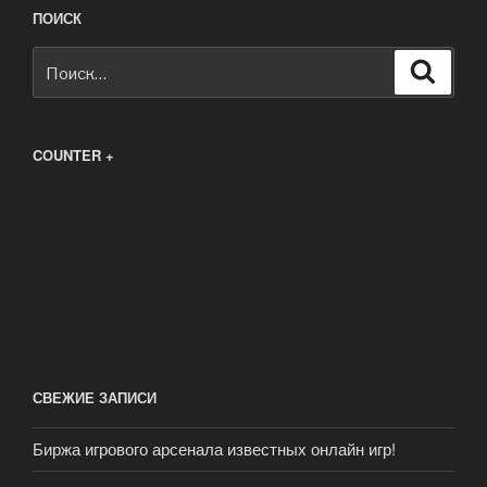
ПОИСК
Искать:
Поиск
COUNTER +
СВЕЖИЕ ЗАПИСИ
Биржа игрового арсенала известных онлайн игр!