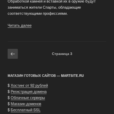
Обработкой камней и вставкой их в оружие будут
заниматься жители Спарты, обладающие
соответствующими профессиями.
Читать далее
«Новости
из
спартанского
леса»
Навигация
Предыдущая
Страница
3
по
страница
записям
МАГАЗИН ГОТОВЫХ САЙТОВ — MARTSITE.RU
$
Хостинг от 92 рублей
$
Регистрация домена
$
Облачные серверы
$
Магазин доменов
$
Бесплатный SSL