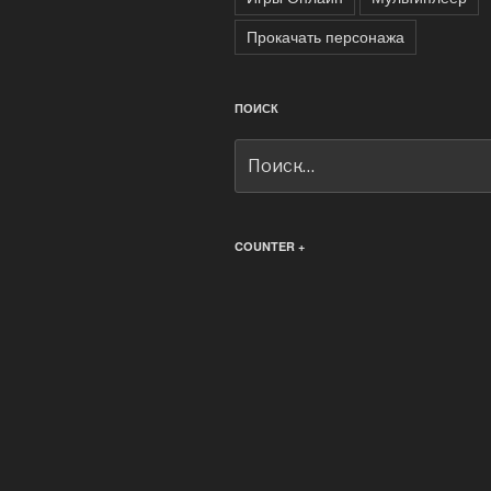
Прокачать персонажа
ПОИСК
Искать:
COUNTER +