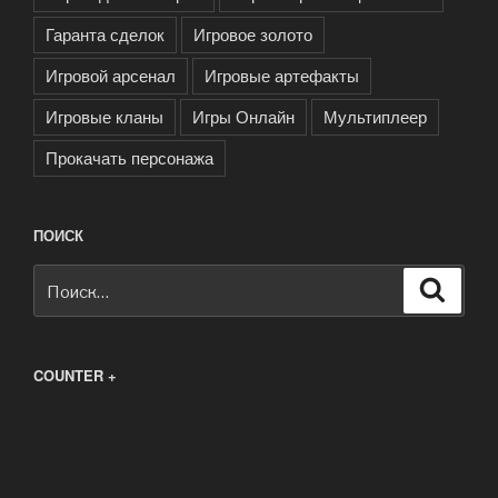
Гаранта сделок
Игровое золото
Игровой арсенал
Игровые артефакты
Игровые кланы
Игры Онлайн
Мультиплеер
Прокачать персонажа
ПОИСК
Искать:
Поиск
COUNTER +