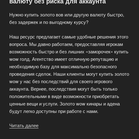
валюту без риска для аккаунта
персонажем»
Нужно купить золото вов или другую валюту быстро,
без задержек и по выгодному курсу?
Наш ресурс предлагает самые удобные решения этого
вопроса. Мы давно работаем, предоставляя игрокам
возможность быстро и без лишних «заморочек» купить
wow голд. Агентство имеет отличную репутацию и
необходимую базу для максимально безопасного
проведения сделок. Наши клиенты могут купить золото
wow у нас без последствий для своего игрового
аккаунта. Вернее, последствия могут быть только
положительными в виде возможности приобретать
ценные вещи и услуги. Золото wow кинары и адена
будут легко доступны при работе с нами.
Читать далее
«Купить
золото