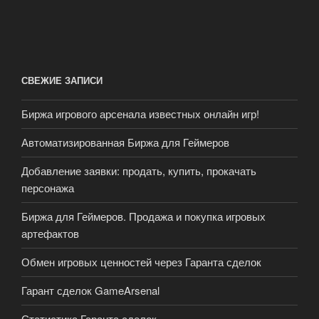
СВЕЖИЕ ЗАПИСИ
Биржа игрового арсенала известных онлайн игр!
Автоматизированная Биржа для Геймеров
Добавление заявки: продать, купить, прокачать
персонажа
Биржа для Геймеров. Продажа и покупка игровых
артефактов
Обмен игровых ценностей через Гаранта сделок
Гарант сделок GameArsenal
Статистика Гаранта сделок