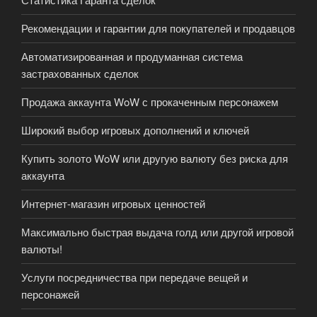
Рекомендации и гарантии для покупателей и продавцов
Автоматизированная и продуманная система
застрахованных сделок
Продажа аккаунта WoW с прокаченным персонажем
Широкий выбор игровых дополнений и ключей
Купить золото WoW или другую валюту без риска для
аккаунта
Интернет-магазин игровых ценностей
Максимально быстрая выдача голд или другой игровой
валюты!
Услуги посредничества при передаче вещей и
персонажей